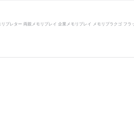
イ メモリプレター 両親メモリプレイ 企業メモリプレイ メモリプラクゴ フ