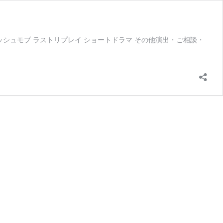
ラッシュモブ ラストリプレイ ショートドラマ その他演出・ご相談・