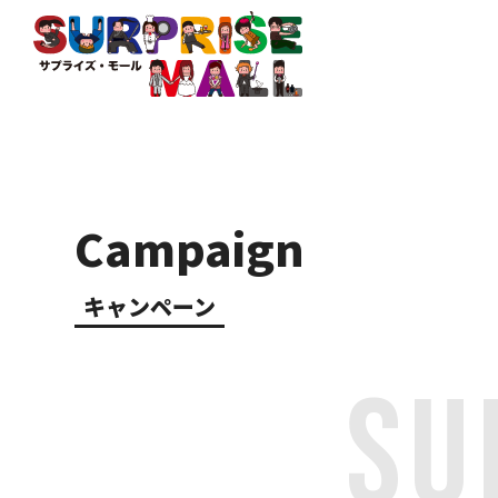
Campaign
キャンペーン
SU