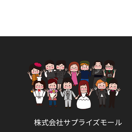
株式会社サプライズモール