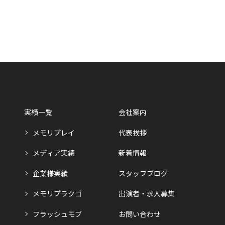
実績一覧
会社案内
メモリプレイ
代表挨拶
メディア実績
新着情報
企業様実績
スタッフブログ
メモリプラクゴ
出演者・求人募集
フラッシュモブ
お問い合わせ