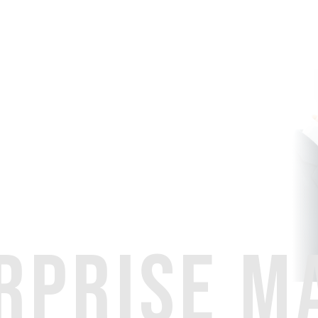
RPRISE M