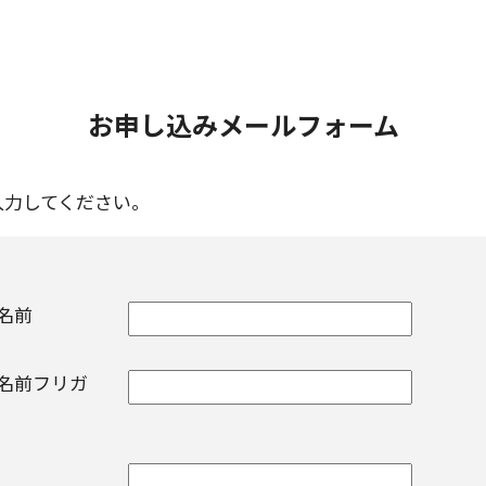
お申し込みメールフォーム
入力してください。
お名前
名前フリガ