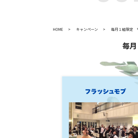
HOME
キャンペーン
毎月１組限定 
毎月