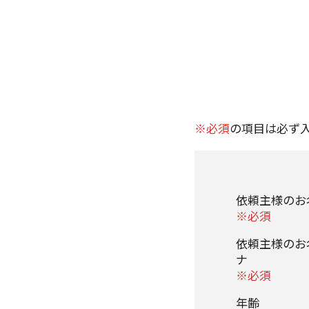
※必須
の項目は必ず
依頼主様の
※必須
依頼主様のお
ナ
※必須
年齢