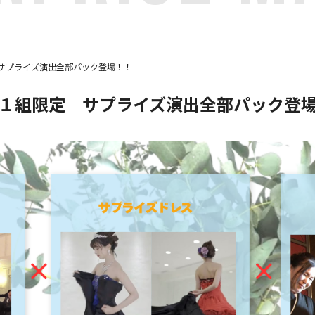
サプライズ演出全部パック登場！！
１組限定 サプライズ演出全部パック登