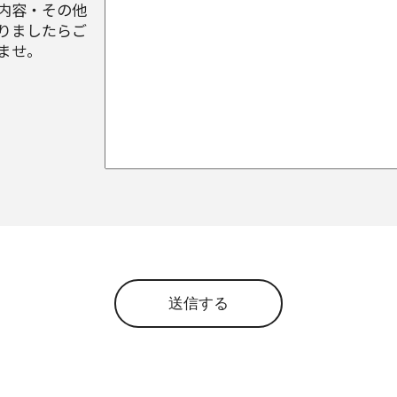
内容・その他
りましたらご
ませ。