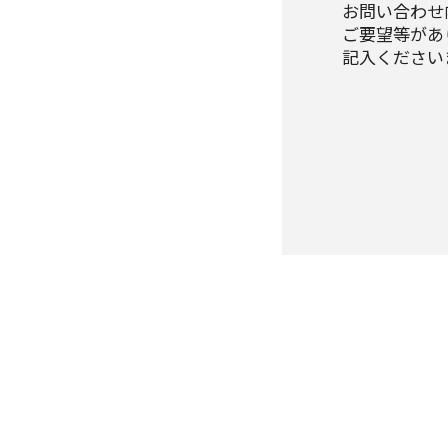
お問い合わせ
ご要望等があ
記入ください