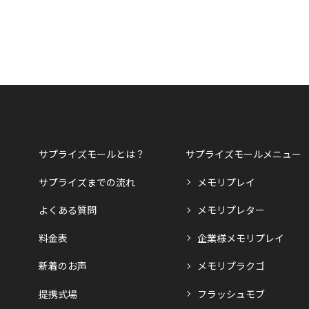
サプライズモールとは？
サプライズモールメニュー
サプライズまでの流れ
メモリプレイ
よくある質問
メモリプレター
料金表
企業様メモリプレイ
新着のお声
メモリプラクゴ
提携式場
フラッシュモブ