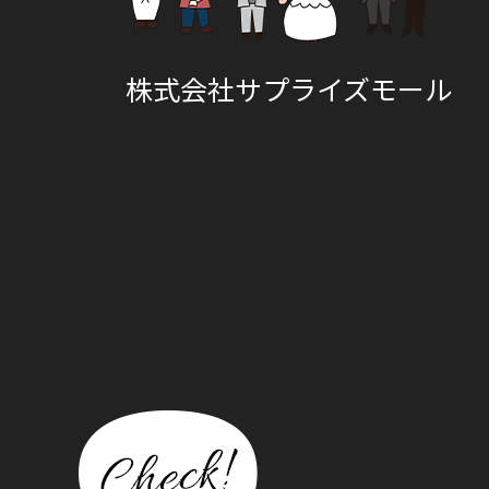
株式会社サプライズモール