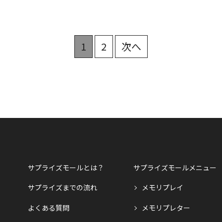
1
2
次へ
サプライズモールとは？
サプライズモールメニュー
サプライズまでの流れ
メモリプレイ
よくある質問
メモリプレター