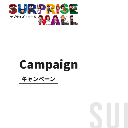
Campaign
キャンペーン
SU