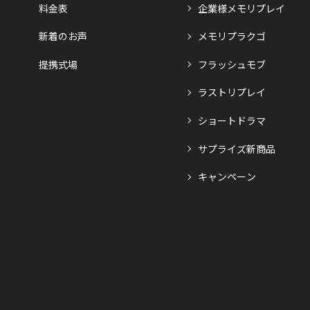
料金表
企業様メモリプレイ
新着のお声
メモリプラクゴ
提携式場
フラッシュモブ
ラストリプレイ
ショートドラマ
サプライズ新商品
キャンペーン