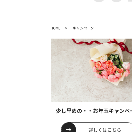
HOME
キャンペーン
少し早めの・・お年玉キャンペ
詳しくは
こちら