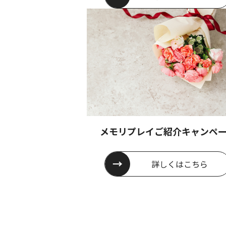
メモリプレイご紹介キャンペ
詳しくは
こちら