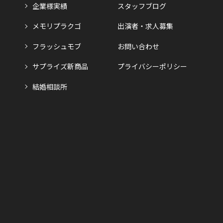
企業様実績
スタッフブログ
メモリプラクゴ
出演者・求人募集
フラッシュモブ
お問い合わせ
サプライズ新商品
プライバシーポリシー
結婚相談所