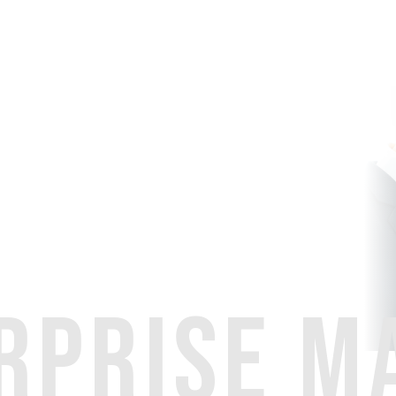
RPRISE M