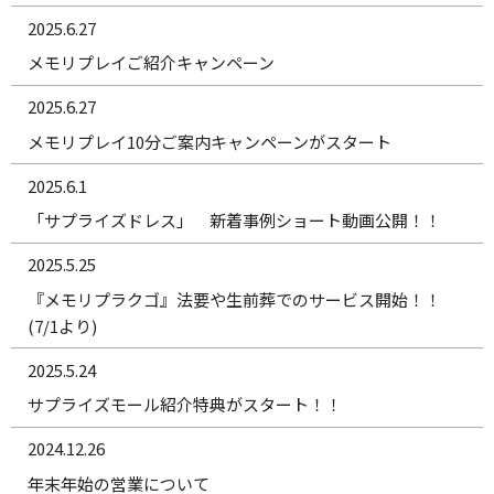
2025.6.27
メモリプレイご紹介キャンペーン
2025.6.27
メモリプレイ10分ご案内キャンペーンがスタート
2025.6.1
「サプライズドレス」 新着事例ショート動画公開！！
2025.5.25
『メモリプラクゴ』法要や生前葬でのサービス開始！！
(7/1より)
2025.5.24
サプライズモール紹介特典がスタート！！
2024.12.26
年末年始の営業について