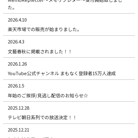
た。
2026.4.10
楽天市場での販売が始まりました。
2026.4.3
文藝春秋に掲載されました！！
2026.1.26
YouTube公式チャンネル まもなく登録者15万人達成
2026.1.5
年始のご挨拶/見逃し配信のお知らせ☆
2025.12.28
テレビ朝日系列での放送決定！！
2025.12.21