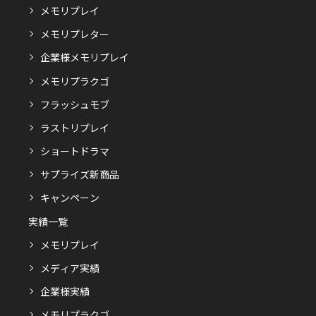
メモリプレイ
メモリプレター
企業様メモリプレイ
メモリプラクゴ
フラッシュモブ
ラストリプレイ
ショートドラマ
サプライズ新商品
キャンペーン
実績一覧
メモリプレイ
メディア実績
企業様実績
メモリプラクゴ