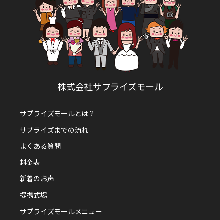
株式会社サプライズモール
サプライズモールとは？
サプライズまでの流れ
よくある質問
料金表
新着のお声
提携式場
サプライズモールメニュー