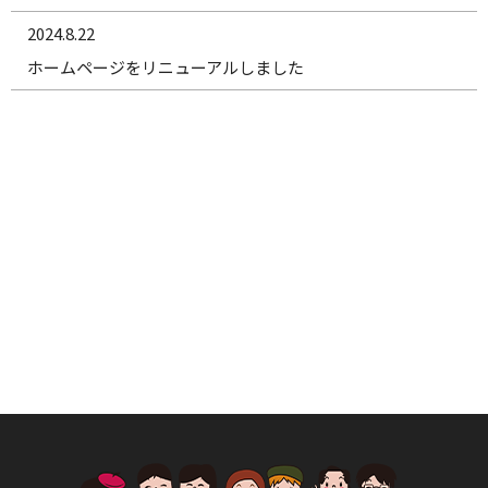
2024.8.22
ホームページをリニューアルしました