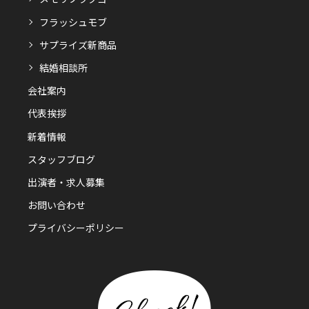
フラッシュモブ
サプライズ新商品
結婚相談所
会社案内
代表挨拶
新着情報
スタッフブログ
出演者・求人募集
お問い合わせ
プライバシーポリシー