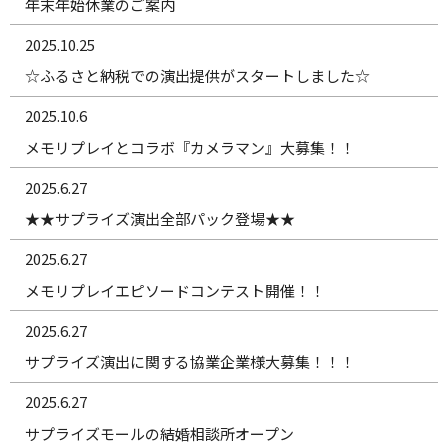
年末年始休業のご案内
2025.10.25
☆ふるさと納税での演出提供がスタートしました☆
2025.10.6
メモリプレイとコラボ『カメラマン』大募集！！
2025.6.27
★★サプライズ演出全部パック登場★★
2025.6.27
メモリプレイエピソードコンテスト開催！！
2025.6.27
サプライズ演出に関する協業企業様大募集！！！
2025.6.27
サプライズモールの結婚相談所オープン