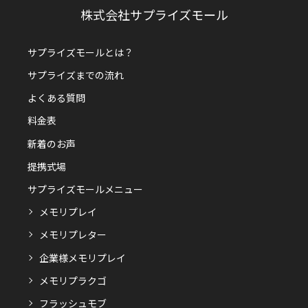
株式会社サプライズモール
サプライズモールとは？
サプライズまでの流れ
よくある質問
料金表
新着のお声
提携式場
サプライズモールメニュー
メモリプレイ
メモリプレター
企業様メモリプレイ
メモリプラクゴ
フラッシュモブ