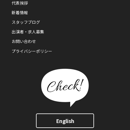
代表挨拶
新着情報
スタッフブログ
出演者・求人募集
お問い合わせ
プライバシーポリシー
English