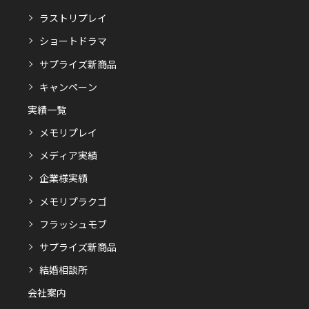
ラストリプレイ
ショートドラマ
サプライズ新商品
キャンペーン
実績一覧
メモリプレイ
メディア実績
企業様実績
メモリプラクゴ
フラッシュモブ
サプライズ新商品
結婚相談所
会社案内