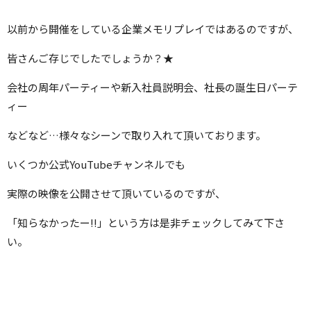
以前から開催をしている企業メモリプレイではあるのですが、
皆さんご存じでしたでしょうか？★
会社の周年パーティーや新入社員説明会、社長の誕生日パーテ
ィー
などなど…様々なシーンで取り入れて頂いております。
いくつか公式YouTubeチャンネルでも
実際の映像を公開させて頂いているのですが、
「知らなかったー!!」という方は是非チェックしてみて下さ
い。