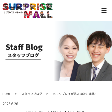
Staff Blog
スタッフブログ
HOME
スタッフブログ
メモリプレイが法人向けに進化!!
2025.6.26