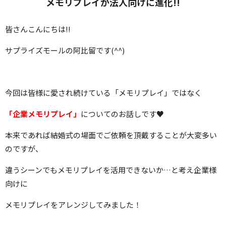
メモリプレイが法人向けに進化!!
皆さんこんにちは!!
サプライズモールの阿比留です(^^)
今回は皆様に愛され続けている「メモリプレイ」ではなく
「企業メモリプレイ」
についてのお話しです♥
本来であれば結婚式の場面でご依頼を頂戴することが大変多い
のですが、
違うシーンでもメモリプレイを活用できないか…と考え企業様
向けに
メモリプレイをアレンジしてみました！