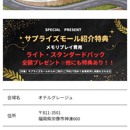
会場名
オテルグレージュ
〒811-3501
住所
福岡県宗像市神湊600