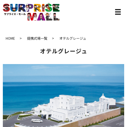
HOME
提携式場一覧
オテルグレージュ
オテルグレージュ