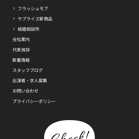
フラッシュモブ
サプライズ新商品
結婚相談所
会社案内
代表挨拶
新着情報
スタッフブログ
出演者・求人募集
お問い合わせ
プライバシーポリシー