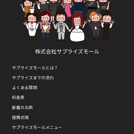
株式会社サプライズモール
サプライズモールとは？
サプライズまでの流れ
よくある質問
料金表
新着のお声
提携式場
サプライズモールメニュー