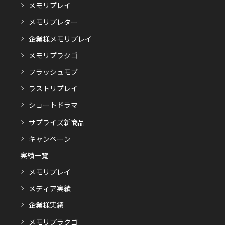
メモリプレイ
メモリプレター
企業様メモリプレイ
メモリプラクゴ
フラッシュモブ
ラストリプレイ
ショートドラマ
サプライズ新商品
キャンペーン
実績一覧
メモリプレイ
メディア実績
企業様実績
メモリプラクゴ