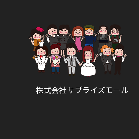
株式会社サプライズモール