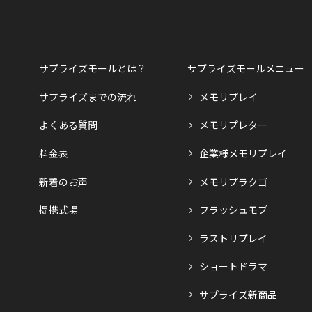
サプライズモールとは？
サプライズモールメニュー
サプライズまでの流れ
メモリプレイ
よくある質問
メモリプレター
料金表
企業様メモリプレイ
新着のお声
メモリプラクゴ
提携式場
フラッシュモブ
ラストリプレイ
ショートドラマ
サプライズ新商品