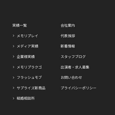
実績一覧
会社案内
メモリプレイ
代表挨拶
メディア実績
新着情報
企業様実績
スタッフブログ
メモリプラクゴ
出演者・求人募集
フラッシュモブ
お問い合わせ
サプライズ新商品
プライバシーポリシー
結婚相談所