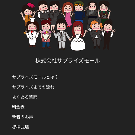
株式会社サプライズモール
サプライズモールとは？
サプライズまでの流れ
よくある質問
料金表
新着のお声
提携式場