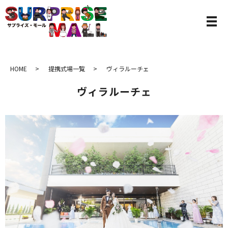
HOME
提携式場一覧
ヴィラルーチェ
ヴィラルーチェ