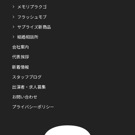
メモリプラクゴ
フラッシュモブ
サプライズ新商品
結婚相談所
会社案内
代表挨拶
新着情報
スタッフブログ
出演者・求人募集
お問い合わせ
プライバシーポリシー