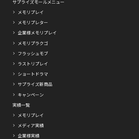
サプライズモールメニュー
メモリプレイ
メモリプレター
企業様メモリプレイ
メモリプラクゴ
フラッシュモブ
ラストリプレイ
ショートドラマ
サプライズ新商品
キャンペーン
実績一覧
メモリプレイ
メディア実績
企業様実績