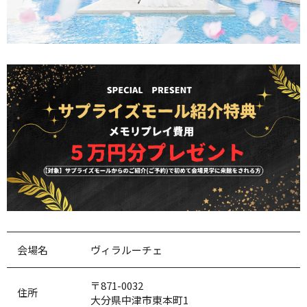
会場名
ヴィラルーチェ
〒871-0032
住所
大分県中津市東本町1