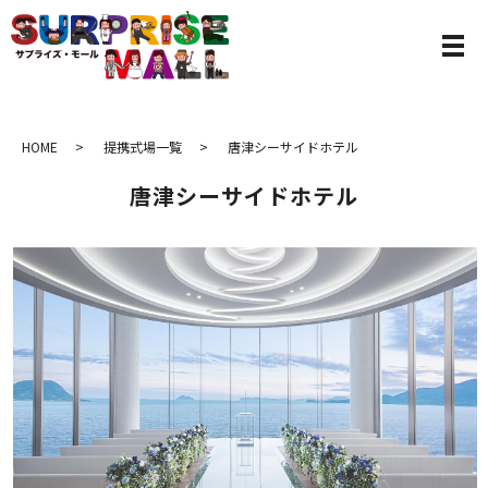
HOME
提携式場一覧
唐津シーサイドホテル
唐津シーサイドホテル