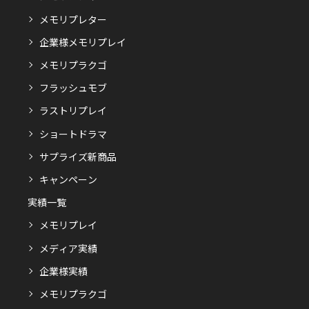
メモリプレター
企業様メモリプレイ
メモリプラクゴ
フラッシュモブ
ラストリプレイ
ショートドラマ
サプライズ新商品
キャンペーン
実績一覧
メモリプレイ
メディア実績
企業様実績
メモリプラクゴ