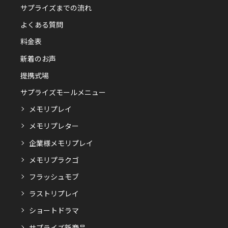
サプライズまでの流れ
よくある質問
料金表
新着のお声
提携式場
サプライズモールメニュー
メモリプレイ
メモリプレター
企業様メモリプレイ
メモリプラクゴ
フラッシュモブ
ラストリプレイ
ショートドラマ
サプライズ新商品