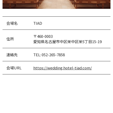
会場名
TIAD
〒460-0003
住所
愛知県名古屋市中区栄中区栄5丁目15-19
連絡先
TEL:
052-265-7858
会場URL
https://wedding.hotel-tiad.com/